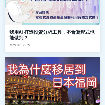
我用AI 打造投資分析工具，不會寫程式也
能做到？
May 07, 2025