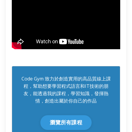
Code Gym 致力於創造實用的高品質線上課
程，幫助想要學習程式語言和IT技術的朋
友，能透過我的課程，學習知識，發揮熱
情，創造出屬於你自己的作品
瀏覽所有課程