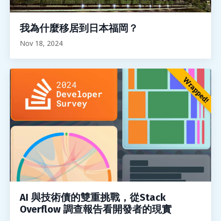
我為什麼移居到日本福岡？
Nov 18, 2024
AI 與技術債的雙重挑戰，從Stack
Overflow 調查報告看開發者的現實