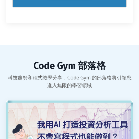
Code Gym 部落格
科技趨勢和程式教學分享，Code Gym 的部落格將引領您
進入無限的學習領域